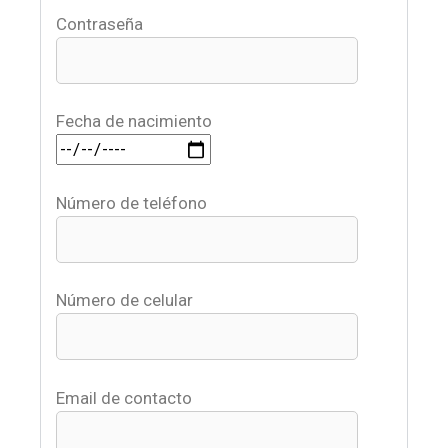
Contraseña
Fecha de nacimiento
Número de teléfono
Número de celular
Email de contacto