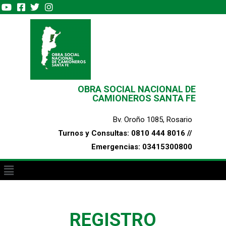
OBRA SOCIAL NACIONAL DE
CAMIONEROS SANTA FE
Bv. Oroño 1085, Rosario
Turnos y Consultas: 0810 444 8016 //
Emergencias: 03415300800
REGISTRO