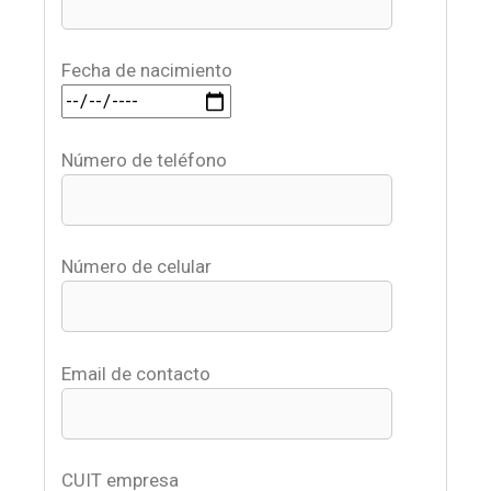
Fecha de nacimiento
Número de teléfono
Número de celular
Email de contacto
CUIT empresa