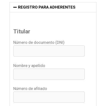
REGISTRO PARA ADHERENTES
Titular
Número de documento (DNI)
Nombre y apellido
Número de afiliado