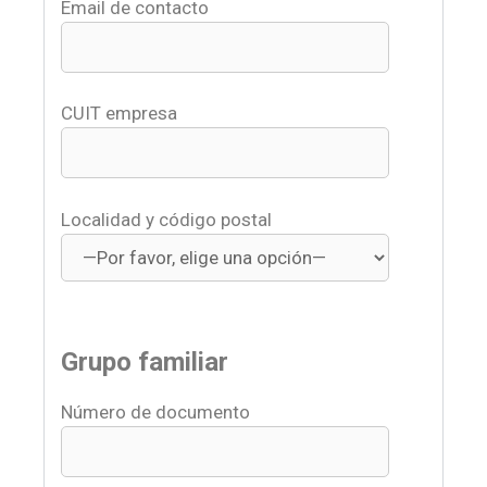
Email de contacto
CUIT empresa
Localidad y código postal
Grupo familiar
Número de documento