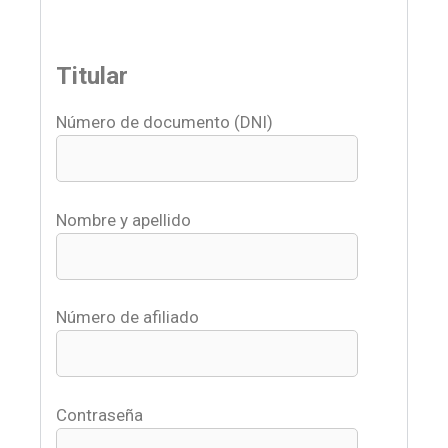
Titular
Número de documento (DNI)
Nombre y apellido
Número de afiliado
Contraseña