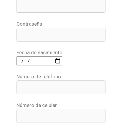
Contraseña
Fecha de nacimiento
Número de teléfono
Número de celular