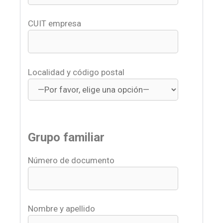
CUIT empresa
Localidad y código postal
Grupo familiar
Número de documento
Nombre y apellido