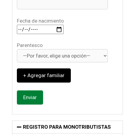
Fecha de nacimiento
Parentesco
+
REGISTRO PARA MONOTRIBUTISTAS