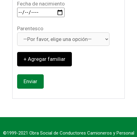
Fecha de nacimiento
Parentesco
+
©1999-2021 Obra Social de Conductores Camioneros y Personal