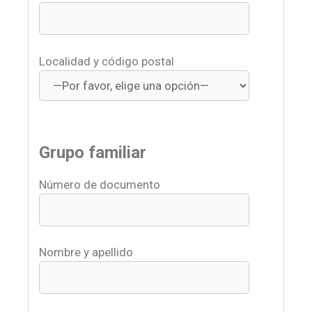
Localidad y código postal
Grupo familiar
Número de documento
Nombre y apellido