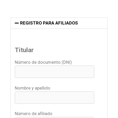
REGISTRO PARA AFILIADOS
Titular
Número de documento (DNI)
Nombre y apellido
Número de afiliado