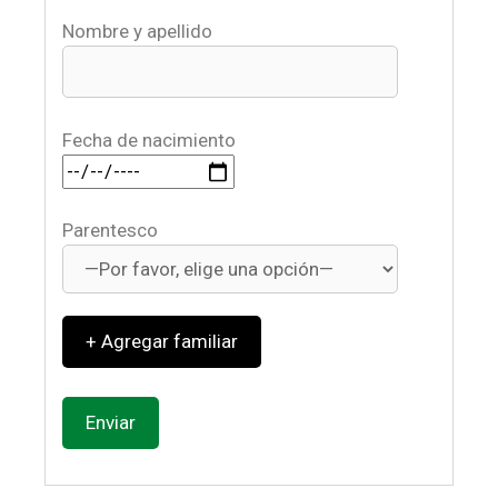
Nombre y apellido
Fecha de nacimiento
Parentesco
+