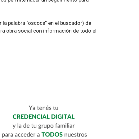
r la palabra “oscoca” en el buscador) de
tra obra social con información de todo el