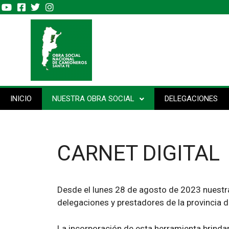
INICIO
NUESTRA OBRA SOCIAL
DELEGACIONES
CARNET DIGITAL
Desde el lunes 28 de agosto de 2023 nuestra 
delegaciones y prestadores de la provincia de
La incorporación de esta herramienta brindar