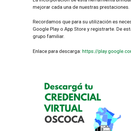
mejorar cada una de nuestras prestaciones.
Recordamos que para su utilización es nece
Google Play o App Store y registrarte. De es
grupo familiar.
Enlace para descarga:
https://play.google.