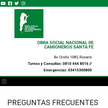
OBRA SOCIAL NACIONAL DE
CAMIONEROS SANTA FE
Bv. Oroño 1085, Rosario
Turnos y Consultas: 0810 444 8016 //
Emergencias: 03415300800
PREGUNTAS FRECUENTES