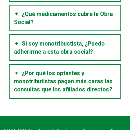
¿Qué medicamentos cubre la Obra
Social?
Si soy monotribustista, ¿Puedo
adherirme a esta obra social?
¿Por qué los optantes y
monotributistas pagan más caras las
consultas que los afiliados directos?