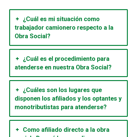
¿Cuál es mi situación como
trabajador camionero respecto a la
Obra Social?
¿Cuál es el procedimiento para
atenderse en nuestra Obra Social?
¿Cuáles son los lugares que
disponen los afiliados y los optantes y
monotributistas para atenderse?
Como afiliado directo a la obra