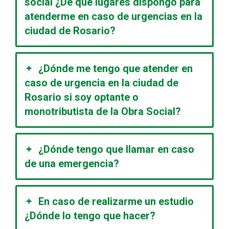
social ¿De qué lugares dispongo para
atenderme en caso de urgencias en la
ciudad de Rosario?
¿Dónde me tengo que atender en
caso de urgencia en la ciudad de
Rosario si soy optante o
monotributista de la Obra Social?
¿Dónde tengo que llamar en caso
de una emergencia?
En caso de realizarme un estudio
¿Dónde lo tengo que hacer?